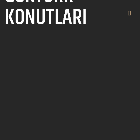
KONUTLARI
KONUTLARI
KONUTLARI
KONUTLARI
KONUTLARI
KONUTLARI
KONUTLARI
KONUTLARI