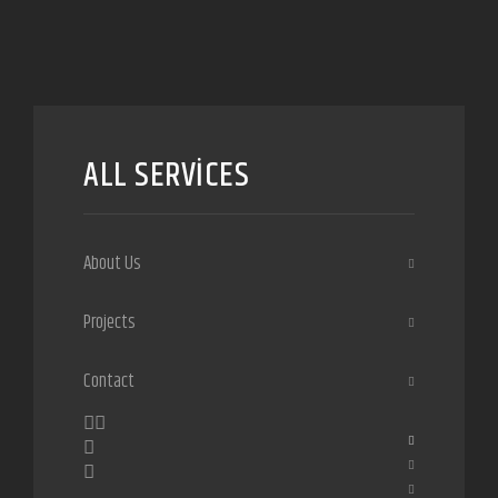
ALL SERVICES
About Us
Projects
Contact