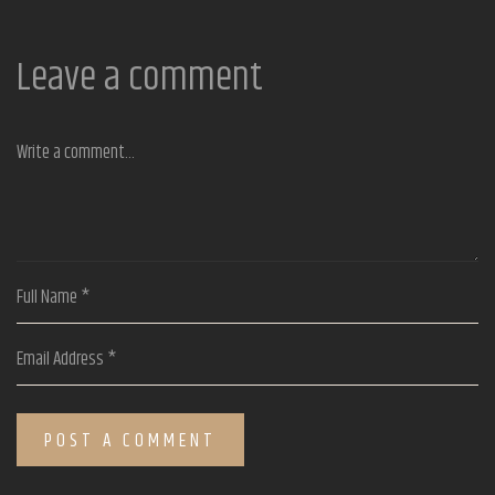
Leave a comment